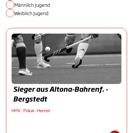
Männlich Jugend
Weiblich Jugend
Sieger aus Altona-Bahrenf. -
Bergstedt
HHV - Pokal - Herren