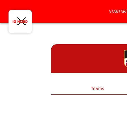
STARTSEI
Teams