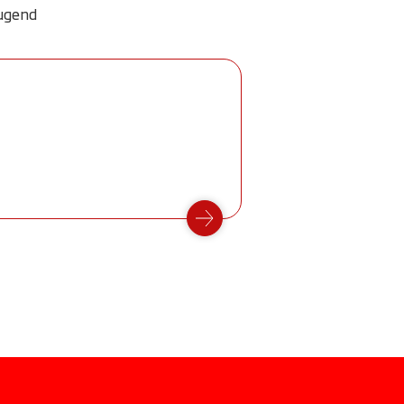
Jugend