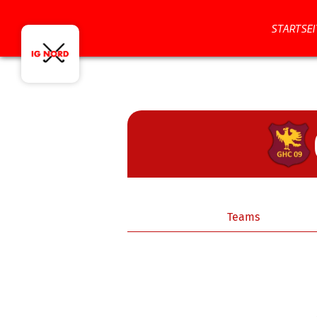
STARTSEI
Teams