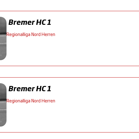
Bremer HC 1
Regionalliga Nord Herren
Bremer HC 1
Regionalliga Nord Herren