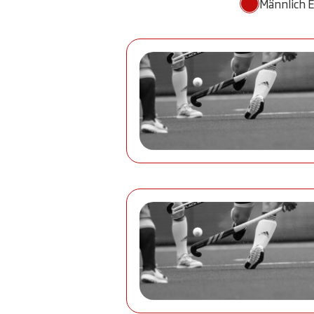
Männlich 