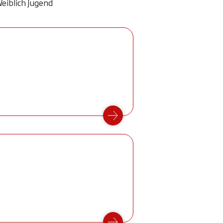
eiblich Jugend