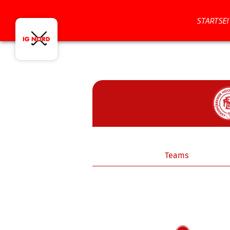
STARTSEI
Teams